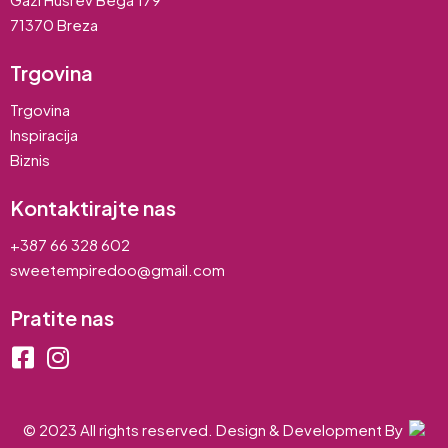
71370 Breza
Trgovina
Trgovina
Inspiracija
Biznis
Kontaktirajte nas
+387 66 328 602
sweetempiredoo@gmail.com
Pratite nas
© 2023 All rights reserved. Design & Development By