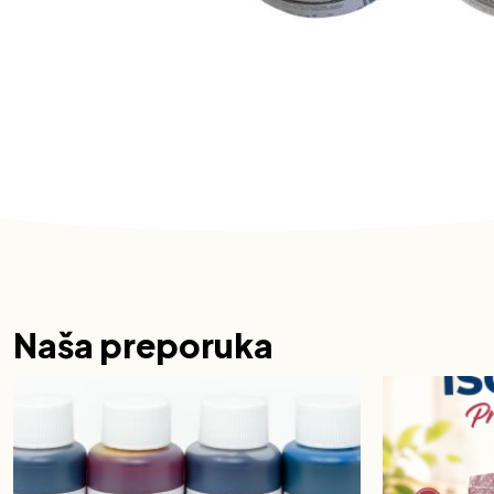
Naša preporuka