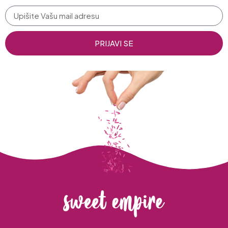
PRIJAVI SE