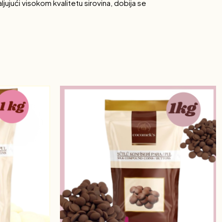
ljujući visokom kvalitetu sirovina, dobija se