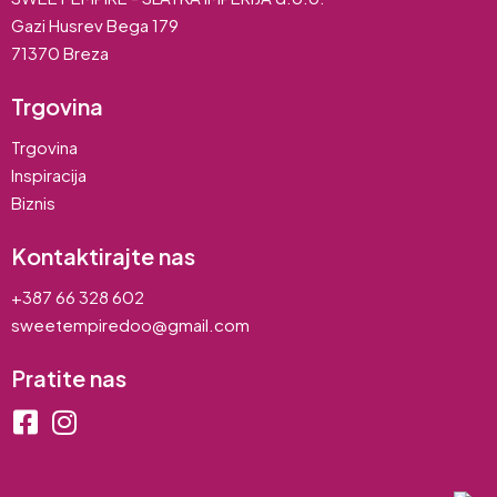
Gazi Husrev Bega 179
71370 Breza
Trgovina
Trgovina
Inspiracija
Biznis
Kontaktirajte nas
+387 66 328 602
sweetempiredoo@gmail.com
Pratite nas