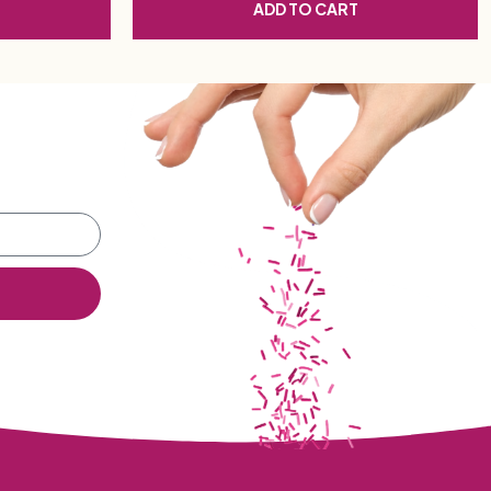
ADD TO CART